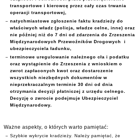
transportowe i kierowcę przez cały czas trwania
operacji transportowej,
natychmiastowe zgłoszenie faktu kradzieży do
właściwych władz (policja, władze celne, inne) oraz
nie później niż do 7 dni od zdarzenia do Zrzeszenia
Międzynarodowych Przewoźników Drogowych i
ubezpieczyciela ładunku,
terminowe uregulowanie należnego cła i podatku
oraz
wystąpienie do Zrzeszenia z wnioskiem o
zwrot zapłaconych kwot oraz dostarczenie
wszystkich niezbędnych dokumentów w
nieprzekraczalnym terminie 30 dni od dnia
otrzymania decyzji płatniczej z urzędu celnego.
Decyzję o zwrocie podejmuje Ubezpieczyciel
Międzynarodowy.
Ważne aspekty, o których warto pamiętać:
Szybkie wykrycie kradzieży. Należy pamiętać, że