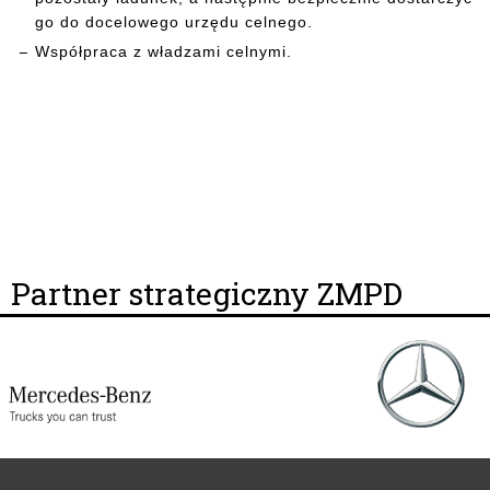
go do docelowego urzędu celnego.
Współpraca z władzami celnymi.
Partner strategiczny ZMPD