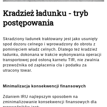
Kradzież ładunku - tryb
postępowania
Skradziony ładunek traktowany jest jako usunięty
spod dozoru celnego i wprowadzony do obrotu z
pominięciem władz celnych. Dlatego też kradzież
ładunku, dokonana w trakcie wykonywania operacji
transportowej pod osłoną karnetu TIR, nie zwalnia
przewoźnika od zapłacenia cła i podatku za
utracony towar.
Minimalizacja konsekwencji finansowych
Zdaniem IRU najlepszym sposobem na
zminimalizowanie konsekwencji finansowych dla