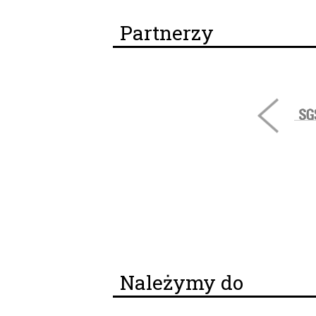
Partnerzy
Należymy do