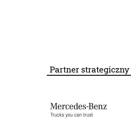
Partner strategiczn