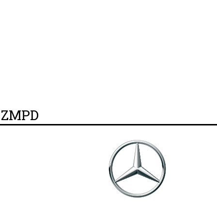
y ZMPD