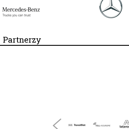
Partnerzy