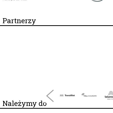
Partnerzy
Należymy do