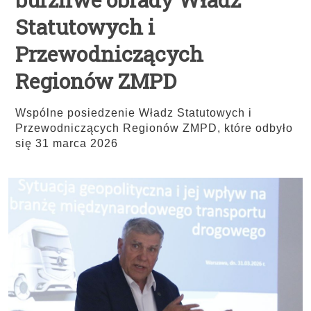
Statutowych i
Przewodniczących
Regionów ZMPD
Wspólne posiedzenie Władz Statutowych i
Przewodniczących Regionów ZMPD, które odbyło
się 31 marca 2026