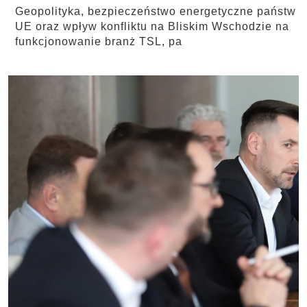
Geopolityka, bezpieczeństwo energetyczne państw
UE oraz wpływ konfliktu na Bliskim Wschodzie na
funkcjonowanie branż TSL, pa