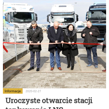
Informacje
2020-02-27
Uroczyste otwarcie stacji