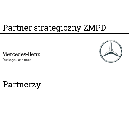
Partner strategiczny ZMPD
Partnerzy