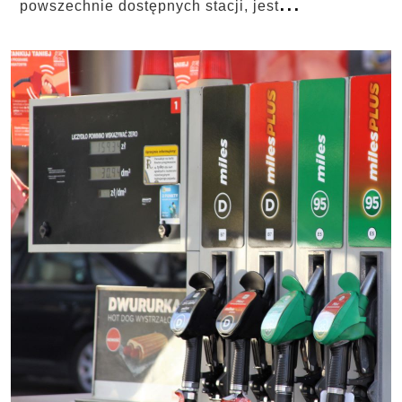
...
powszechnie dostępnych stacji, jest