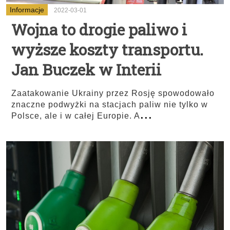
Informacje
2022-03-01
Wojna to drogie paliwo i
wyższe koszty transportu.
Jan Buczek w Interii
Zaatakowanie Ukrainy przez Rosję spowodowało
znaczne podwyżki na stacjach paliw nie tylko w
...
Polsce, ale i w całej Europie. A