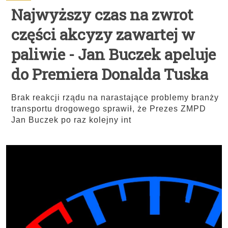
Najwyższy czas na zwrot
części akcyzy zawartej w
paliwie - Jan Buczek apeluje
do Premiera Donalda Tuska
Brak reakcji rządu na narastające problemy branży
transportu drogowego sprawił, że Prezes ZMPD
Jan Buczek po raz kolejny int