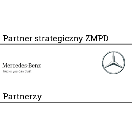
Partner strategiczny ZMPD
Partnerzy