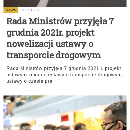
News
2021-12-07
Rada Ministrów przyjęła 7
grudnia 2021r. projekt
nowelizacji ustawy o
transporcie drogowym
Rada Ministrów przyjęła 7 grudnia 2021 r. projekt
ustawy o zmianie ustawy o transporcie drogowym,
ustawy o czasie pra