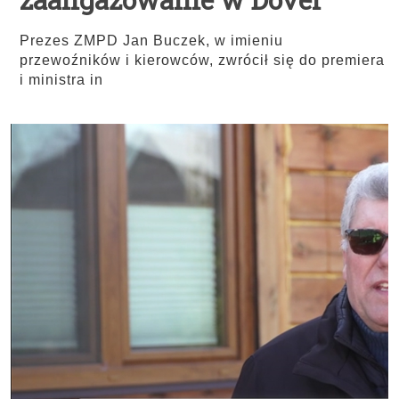
Prezes ZMPD Jan Buczek, w imieniu
przewoźników i kierowców, zwrócił się do premiera
i ministra in