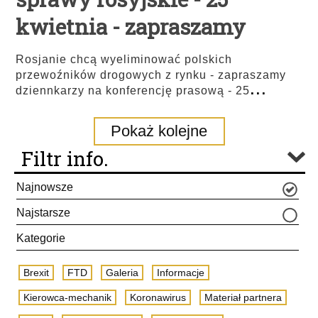
kwietnia - zapraszamy
Rosjanie chcą wyeliminować polskich
przewoźników drogowych z rynku - zapraszamy
...
dziennkarzy na konferencję prasową - 25
Pokaż kolejne
Filtr info.
Najnowsze
Najstarsze
Kategorie
Brexit
FTD
Galeria
Informacje
Kierowca-mechanik
Koronawirus
Materiał partnera