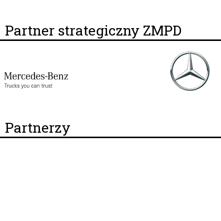
Partner strategiczny ZMPD
Partnerzy