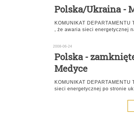
Polska/Ukraina - 
KOMUNIKAT DEPARTAMENTU TRA
, że awaria sieci energetycznej n
2008-06-24
Polska - zamknięte
Medyce
KOMUNIKAT DEPARTAMENTU TRA
sieci energetycznej po stronie uk