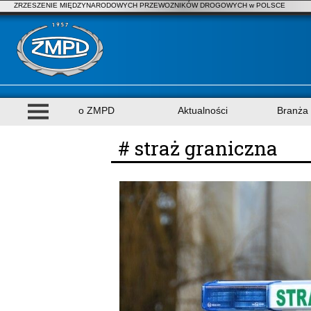
ZRZESZENIE MIĘDZYNARODOWYCH PRZEWOZNIKÓW DROGOWYCH w POLSCE
o ZMPD
Aktualności
Branża
# straż graniczna