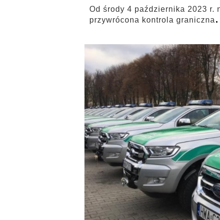
Od środy 4 października 2023 r.
.
przywrócona kontrola graniczna