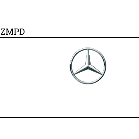
y ZMPD