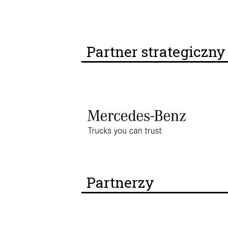
Partner strategiczn
Partnerzy