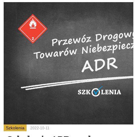
Szkolenia
2022-10-11