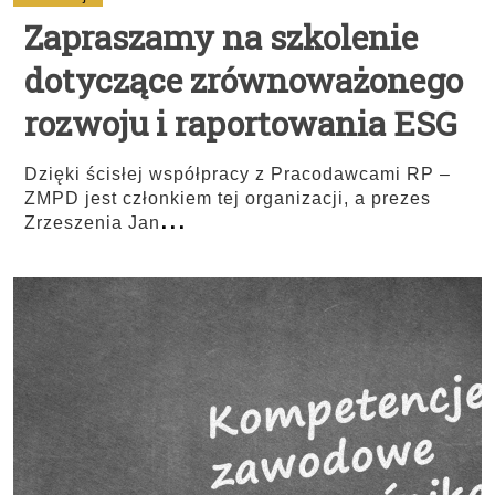
Zapraszamy na szkolenie
dotyczące zrównoważonego
rozwoju i raportowania ESG
Dzięki ścisłej współpracy z Pracodawcami RP –
ZMPD jest członkiem tej organizacji, a prezes
...
Zrzeszenia Jan