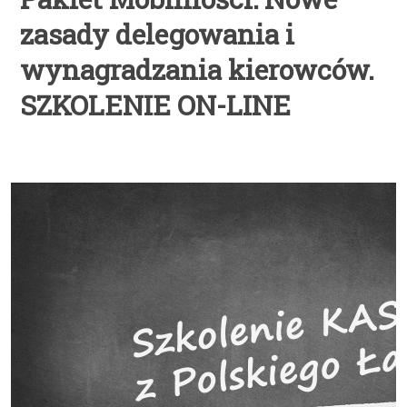
zasady delegowania i
wynagradzania kierowców.
SZKOLENIE ON-LINE