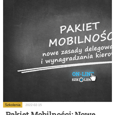
Szkolenia
2022-02-15
Pakiet Mobilności: Nowe