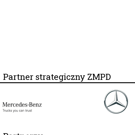
Partner strategiczny ZMPD