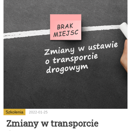
Szkolenia
2022-01-25
Zmiany w transporcie