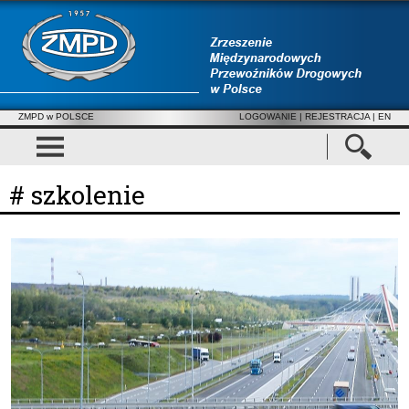
ZMPD w POLSCE
LOGOWANIE
|
REJESTRACJA
| EN
# szkolenie