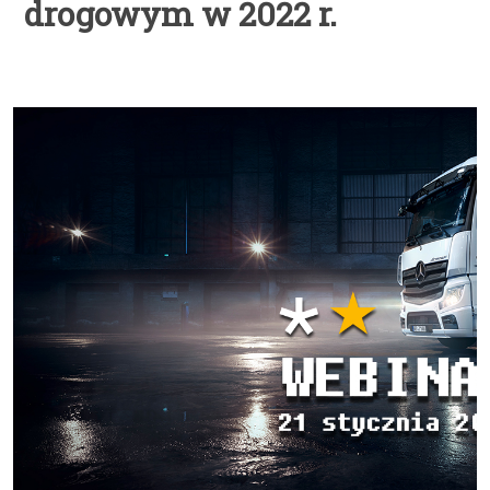
drogowym w 2022 r.