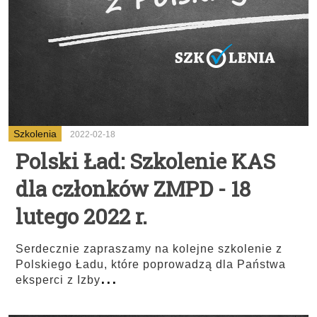
Szkolenia
2022-02-18
Polski Ład: Szkolenie KAS
dla członków ZMPD - 18
lutego 2022 r.
Serdecznie zapraszamy na kolejne szkolenie z
Polskiego Ładu, które poprowadzą dla Państwa
...
eksperci z Izby