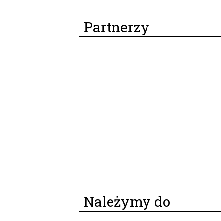
Partnerzy
Należymy do