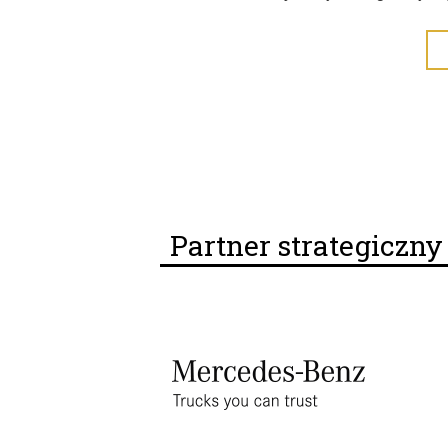
Partner strategiczn