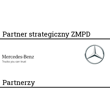
Partner strategiczny ZMPD
Partnerzy