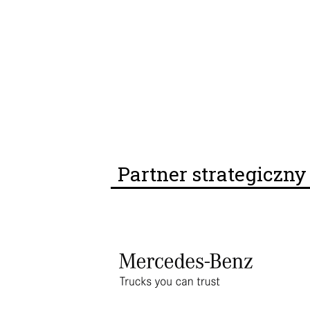
Partner strategiczn