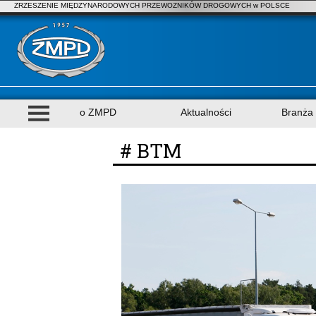
ZRZESZENIE MIĘDZYNARODOWYCH PRZEWOZNIKÓW DROGOWYCH w POLSCE
o ZMPD
Aktualności
Branża
# BTM