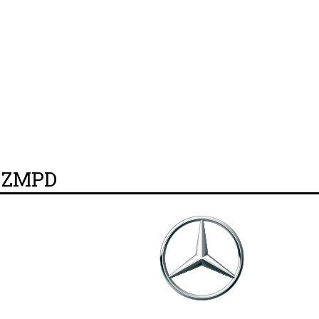
y ZMPD