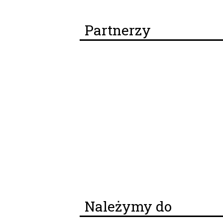
Partnerzy
Należymy do