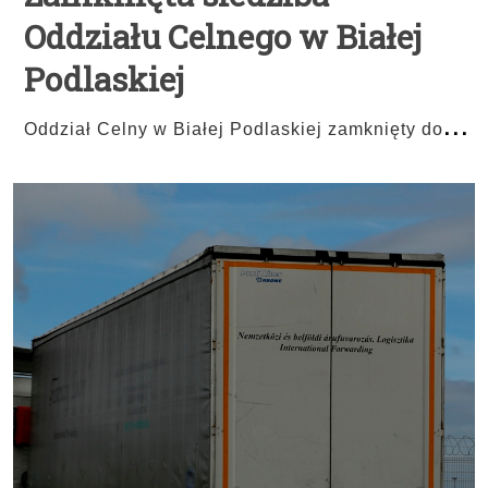
Oddziału Celnego w Białej
Podlaskiej
...
Oddział Celny w Białej Podlaskiej zamknięty do