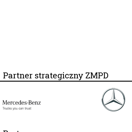
Partner strategiczny ZMPD