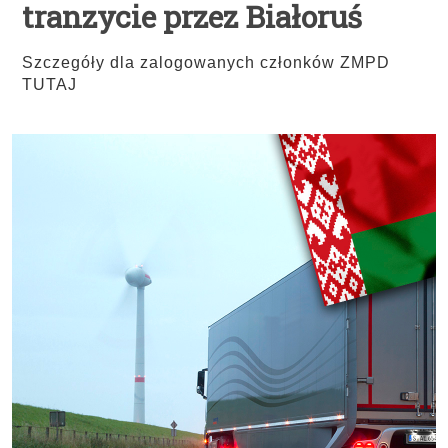
tranzycie przez Białoruś
Szczegóły dla zalogowanych członków ZMPD
TUTAJ