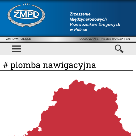
ZMPD w POLSCE
LOGOWANIE
|
REJESTRACJA
| EN
# plomba nawigacyjna