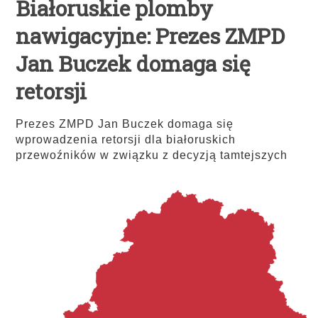
Białoruskie plomby
nawigacyjne: Prezes ZMPD
Jan Buczek domaga się
retorsji
Prezes ZMPD Jan Buczek domaga się
wprowadzenia retorsji dla białoruskich
przewoźników w związku z decyzją tamtejszych