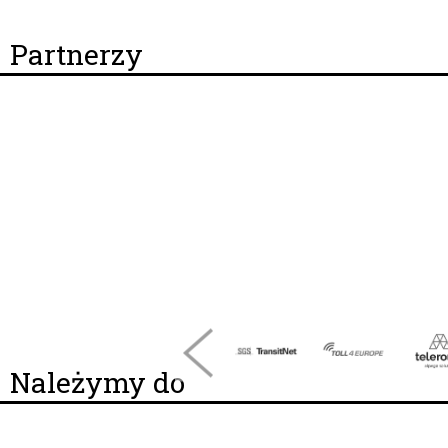
Partnerzy
Należymy do