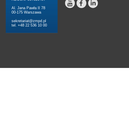
Al. Jana Pawła II 78
00-175 Warszawa
sekretariat@zmpd.pl
tel. +48 22 536 10 00