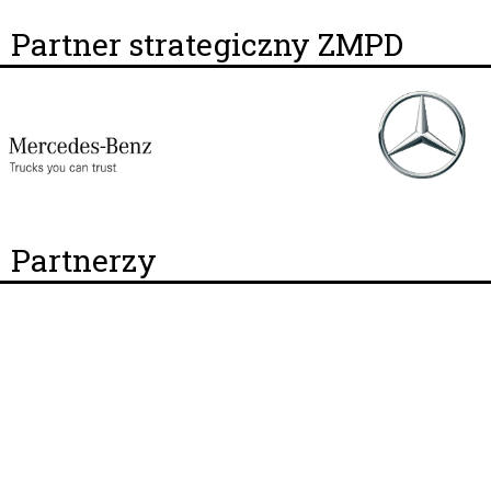
Partner strategiczny ZMPD
Partnerzy