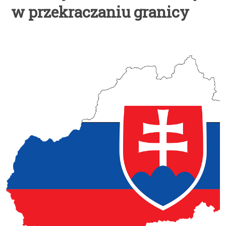
w przekraczaniu granicy