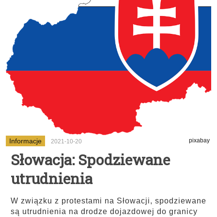
Informacje
pixabay
2021-10-20
Słowacja: Spodziewane
utrudnienia
W związku z protestami na Słowacji, spodziewane
są utrudnienia na drodze dojazdowej do granicy