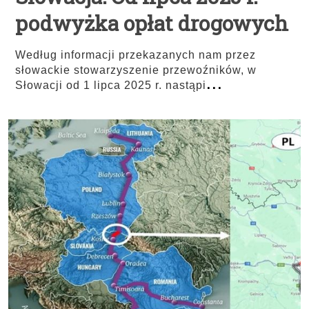
podwyżka opłat drogowych
Według informacji przekazanych nam przez
słowackie stowarzyszenie przewoźników, w
...
Słowacji od 1 lipca 2025 r. nastąpi