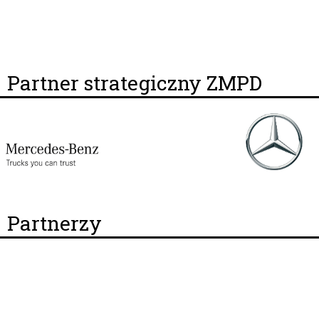
Partner strategiczny ZMPD
Partnerzy