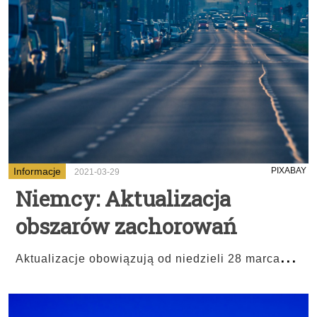
Informacje
PIXABAY
2021-03-29
Niemcy: Aktualizacja
obszarów zachorowań
...
Aktualizacje obowiązują od niedzieli 28 marca