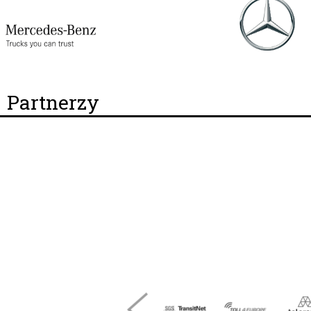
Partnerzy