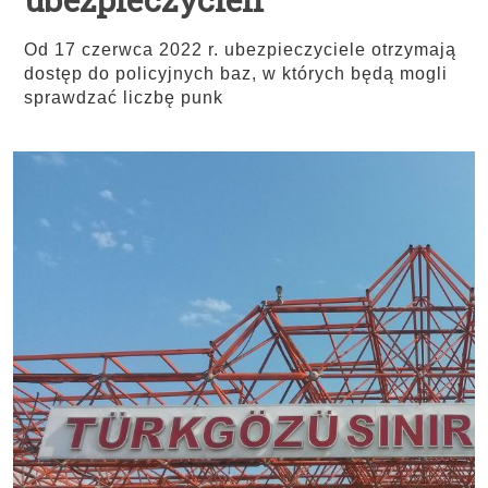
Od 17 czerwca 2022 r. ubezpieczyciele otrzymają
dostęp do policyjnych baz, w których będą mogli
sprawdzać liczbę punk