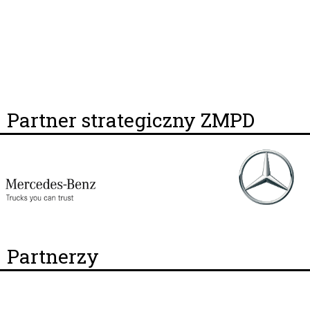
Partner strategiczny ZMPD
Partnerzy