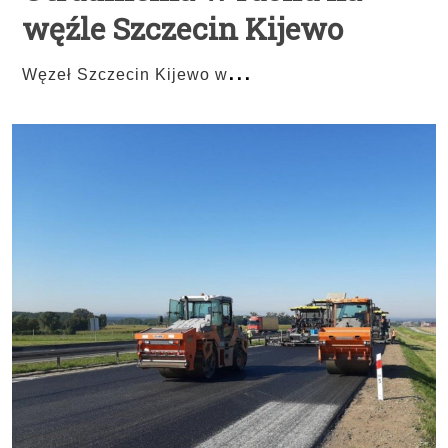
węźle Szczecin Kijewo
...
Węzeł Szczecin Kijewo w