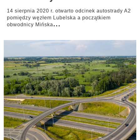
14 sierpnia 2020 r. otwarto odcinek autostrady A2
pomiędzy węzłem Lubelska a początkiem
...
obwodnicy Mińska