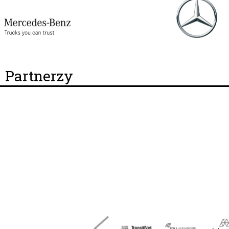
Partnerzy