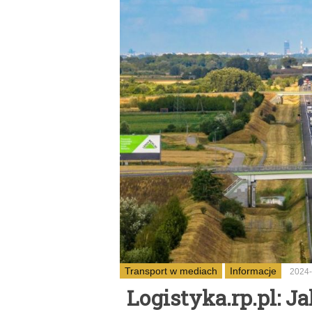
Transport w mediach
Informacje
2024-
Logistyka.rp.pl: 