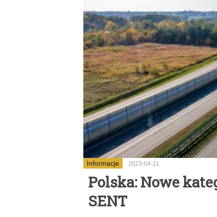
Informacje
2023-04-21
Polska: Nowe kate
SENT