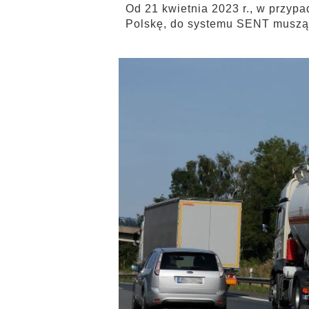
Od 21 kwietnia 2023 r., w przy
Polskę, do systemu SENT muszą