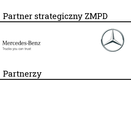
Partner strategiczny ZMPD
Partnerzy