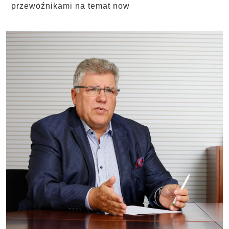
przewoźnikami na temat now