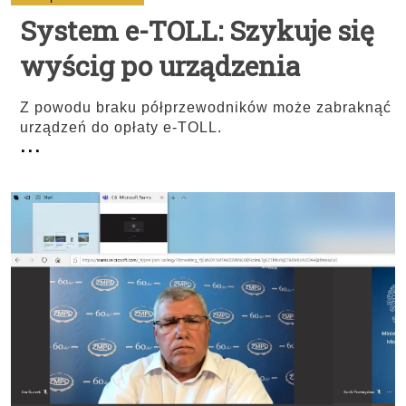
System e-TOLL: Szykuje się
wyścig po urządzenia
Z powodu braku półprzewodników może zabraknąć
urządzeń do opłaty e-TOLL.
...