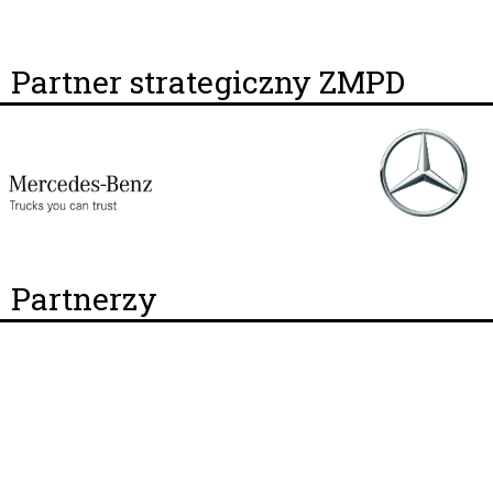
Partner strategiczny ZMPD
Partnerzy