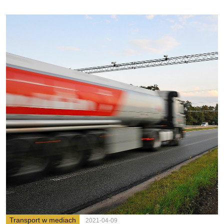
Transport w mediach
2021-04-09