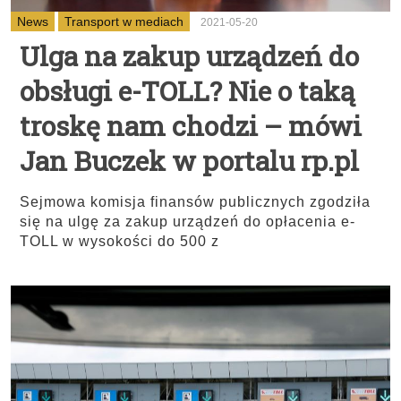
News
Transport w mediach
2021-05-20
Ulga na zakup urządzeń do
obsługi e-TOLL? Nie o taką
troskę nam chodzi – mówi
Jan Buczek w portalu rp.pl
Sejmowa komisja finansów publicznych zgodziła
się na ulgę za zakup urządzeń do opłacenia e-
TOLL w wysokości do 500 z