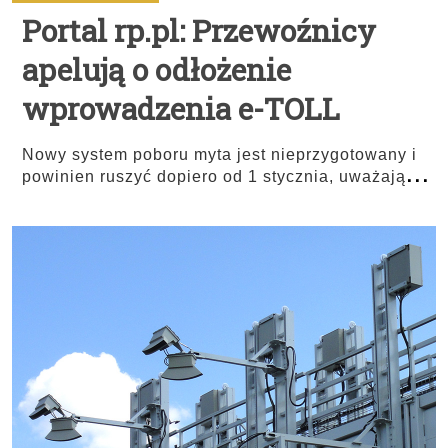
Portal rp.pl: Przewoźnicy
apelują o odłożenie
wprowadzenia e-TOLL
Nowy system poboru myta jest nieprzygotowany i
...
powinien ruszyć dopiero od 1 stycznia, uważają