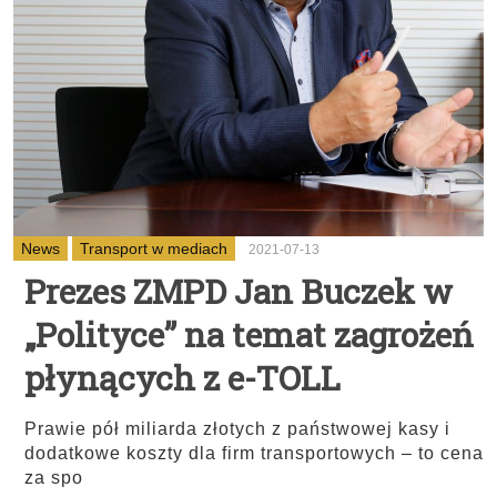
News
Transport w mediach
2021-07-13
Prezes ZMPD Jan Buczek w
„Polityce” na temat zagrożeń
płynących z e-TOLL
Prawie pół miliarda złotych z państwowej kasy i
dodatkowe koszty dla firm transportowych – to cena
za spo