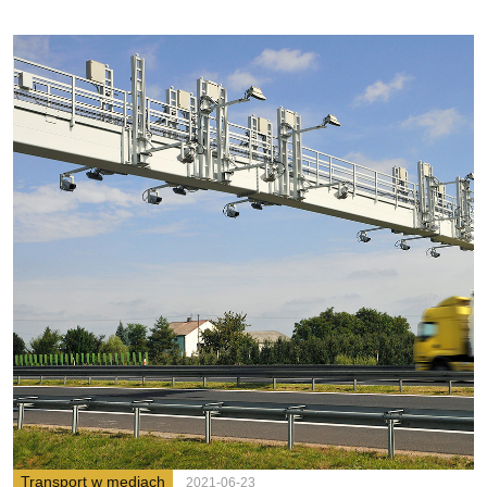
Transport w mediach
2021-06-23