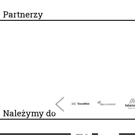
Partnerzy
Należymy do