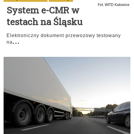
Fot. WITD Katowice
System e-CMR w
testach na Śląsku
Elektroniczny dokument przewozowy testowany
...
na