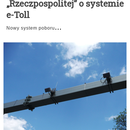
„Rzeczpospolitej” o systemie
e-Toll
...
Nowy system poboru