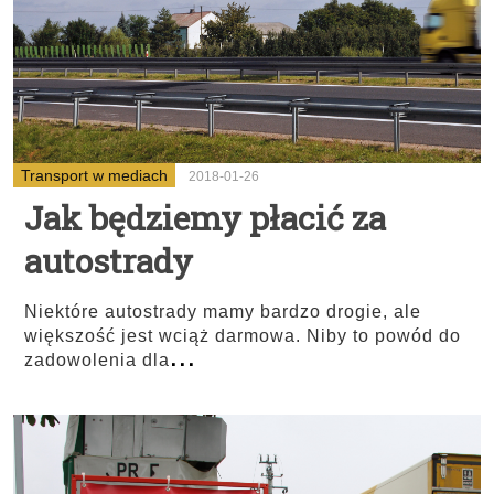
Transport w mediach
2018-01-26
Jak będziemy płacić za
autostrady
Niektóre autostrady mamy bardzo drogie, ale
większość jest wciąż darmowa. Niby to powód do
...
zadowolenia dla