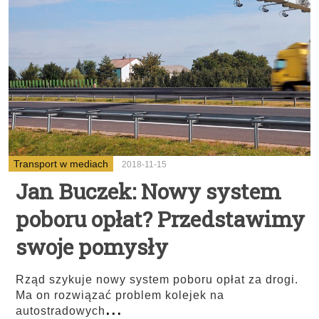
Transport w mediach
2018-11-15
Jan Buczek: Nowy system
poboru opłat? Przedstawimy
swoje pomysły
Rząd szykuje nowy system poboru opłat za drogi.
Ma on rozwiązać problem kolejek na
...
autostradowych