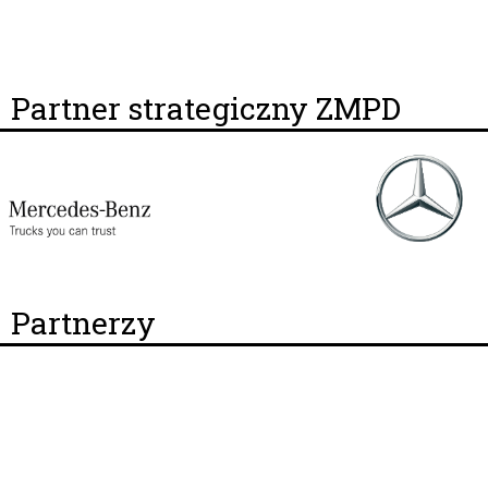
Partner strategiczny ZMPD
Partnerzy