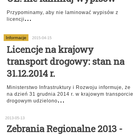
Przypominamy, aby nie laminować wypisów z
...
licencji
Informacje
2015-04-15
Licencje na krajowy
transport drogowy: stan na
31.12.2014 r.
Ministerstwo Infrastruktury i Rozwoju informuje, że
na dzień 31 grudnia 2014 r. w krajowym transporcie
...
drogowym udzielono
2013-05-13
Zebrania Regionalne 2013 -