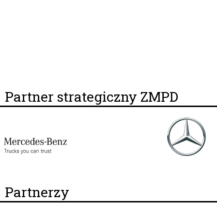
Partner strategiczny ZMPD
Partnerzy