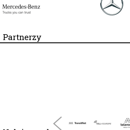
Partnerzy