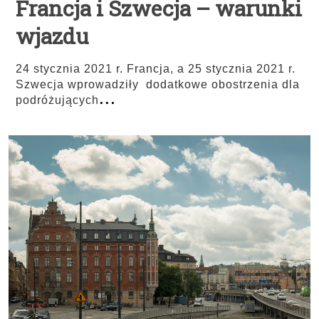
Francja i Szwecja – warunki
wjazdu
24 stycznia 2021 r. Francja, a 25 stycznia 2021 r.
Szwecja wprowadziły dodatkowe obostrzenia dla
...
podróżujących