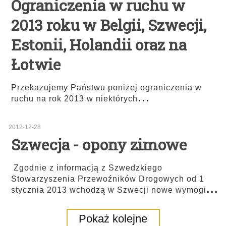
Ograniczenia w ruchu w
2013 roku w Belgii, Szwecji,
Estonii, Holandii oraz na
Łotwie
Przekazujemy Państwu poniżej ograniczenia w
...
ruchu na rok 2013 w niektórych
2012-12-28
Szwecja - opony zimowe
Zgodnie z informacją z Szwedzkiego
Stowarzyszenia Przewoźników Drogowych od 1
...
stycznia 2013 wchodzą w Szwecji nowe wymogi
Pokaż kolejne