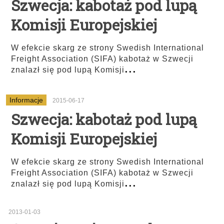
Szwecja: kabotaż pod lupą
Komisji Europejskiej
W efekcie skarg ze strony Swedish International
Freight Association (SIFA) kabotaż w Szwecji
...
znalazł się pod lupą Komisji
Informacje
2015-06-17
Szwecja: kabotaż pod lupą
Komisji Europejskiej
W efekcie skarg ze strony Swedish International
Freight Association (SIFA) kabotaż w Szwecji
...
znalazł się pod lupą Komisji
2013-01-03