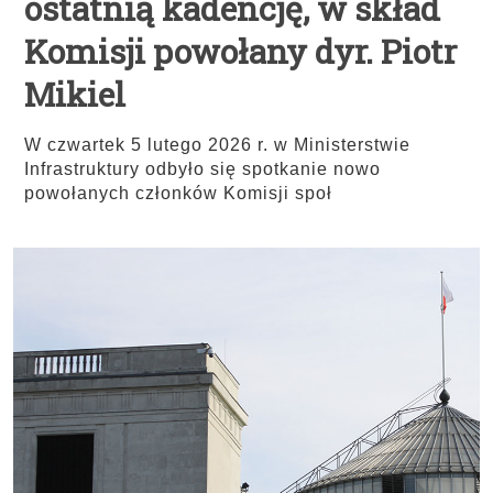
ostatnią kadencję, w skład
Komisji powołany dyr. Piotr
Mikiel
W czwartek 5 lutego 2026 r. w Ministerstwie
Infrastruktury odbyło się spotkanie nowo
powołanych członków Komisji społ