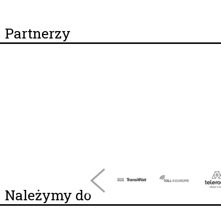
Partnerzy
Należymy do