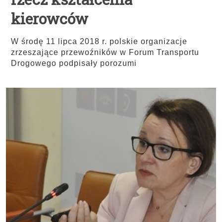
kierowców
W środę 11 lipca 2018 r. polskie organizacje
zrzeszające przewoźników w Forum Transportu
Drogowego podpisały porozumi