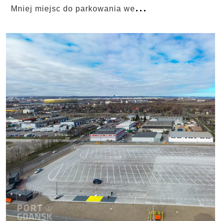
...
Mniej miejsc do parkowania we