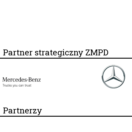
Partner strategiczny ZMPD
Partnerzy