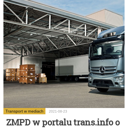
Transport w mediach
2021-08-23
ZMPD w portalu trans.info o