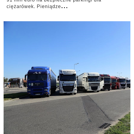
...
ciężarówek. Pieniądze