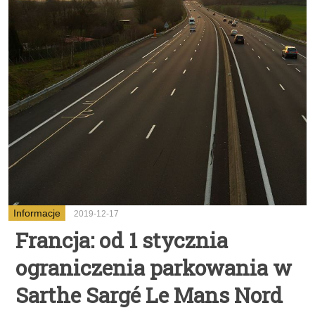
Informacje
2019-12-17
Francja: od 1 stycznia
ograniczenia parkowania w
Sarthe Sargé Le Mans Nord