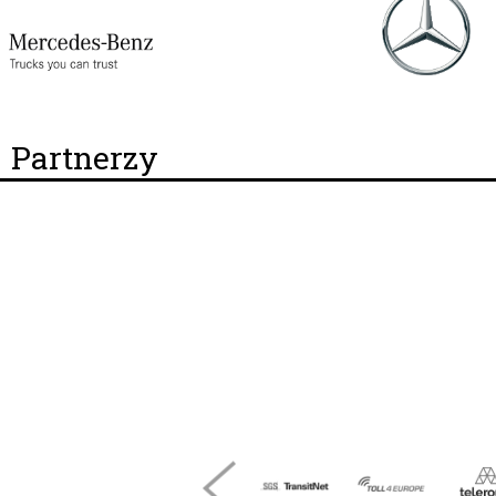
Partnerzy