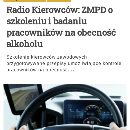
Radio Kierowców: ZMPD o
szkoleniu i badaniu
pracowników na obecność
alkoholu
Szkolenie kierowców zawodowych i
przygotowywane przepisy umożliwiające kontrole
...
pracowników na obecność