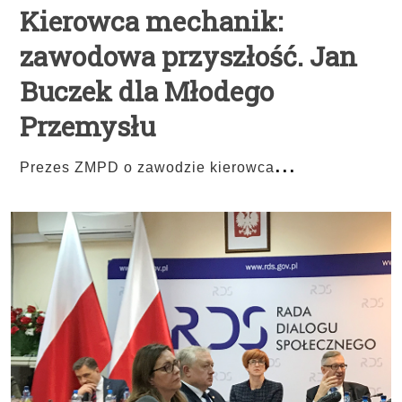
Kierowca mechanik:
zawodowa przyszłość. Jan
Buczek dla Młodego
Przemysłu
...
Prezes ZMPD o zawodzie kierowca