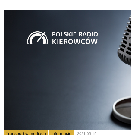
Transport w mediach
Informacje
2021-05-19