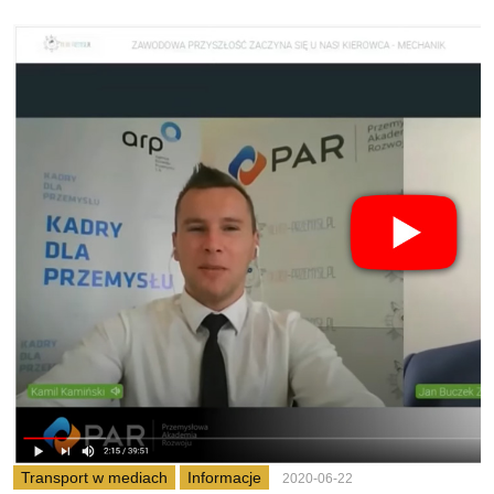
Transport w mediach
Informacje
2020-06-22