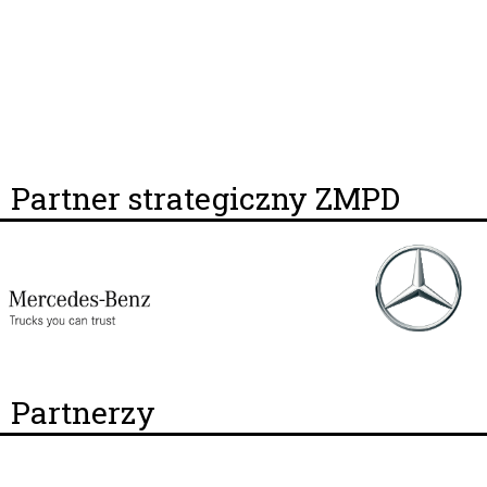
Partner strategiczny ZMPD
Partnerzy