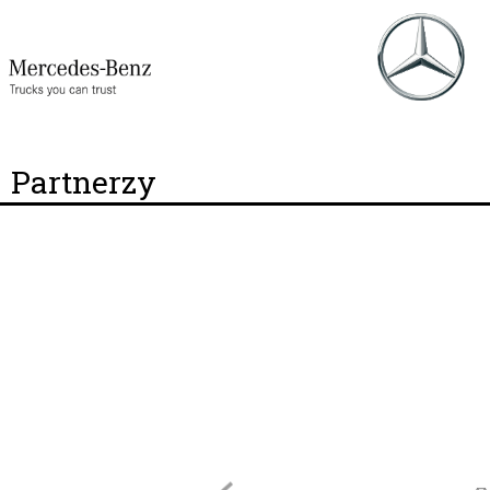
Partnerzy