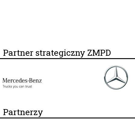
Partner strategiczny ZMPD
Partnerzy