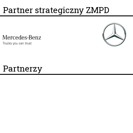
Partner strategiczny ZMPD
Partnerzy