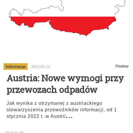
Informacje
Pixabay
2022-01-14
Austria: Nowe wymogi przy
przewozach odpadów
Jak wynika z otrzymanej z austriackiego
stowarzyszenia przewoźników informacji, od 1
...
stycznia 2022 r. w Austrii