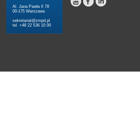
Al. Jana Pawła II 78
00-175 Warszawa
sekretariat@zmpd.pl
tel. +48 22 536 10 00