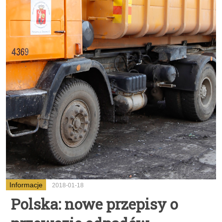
Informacje
2018-01-18
Polska: nowe przepisy o