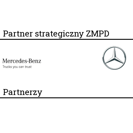
Partner strategiczny ZMPD
Partnerzy