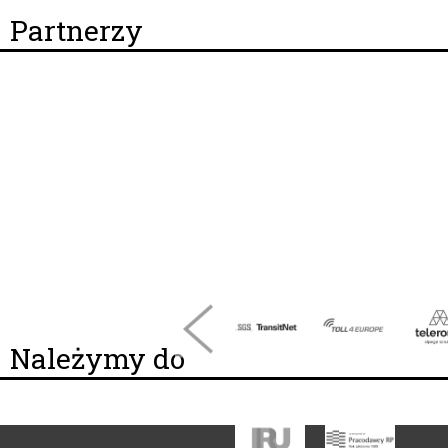
Partnerzy
Należymy do