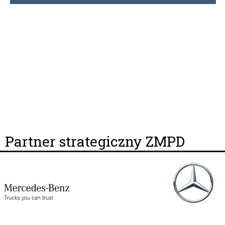
Partner strategiczny ZMPD