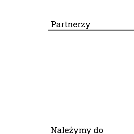
Partnerzy
Należymy do