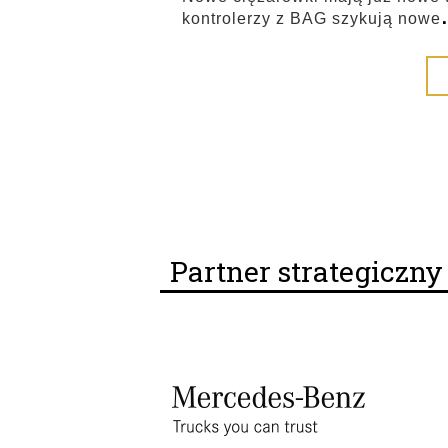
kontrolerzy z BAG szykują nowe
Partner strategiczn