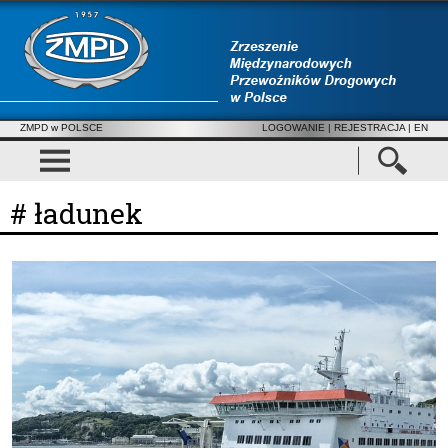
ZMPD w POLSCE
LOGOWANIE
|
REJESTRACJA
| EN
# ładunek