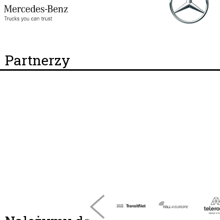
Partnerzy