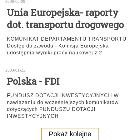
2006-05-29
Unia Europejska- raporty
dot. transportu drogowego
KOMUNIKAT DEPARTAMENTU TRANSPORTU
Dostęp do zawodu - Komisja Europejska
udostępnia wyniki pracy naukowej z 2
2003-01-21
Polska - FDI
FUNDUSZ DOTACJI INWESTYCYJNYCH W
nawiązaniu do wcześniejszych komunikatów
dotyczących FUNDUSZU DOTACJI
INWESTYCYJNYCH
Pokaż kolejne