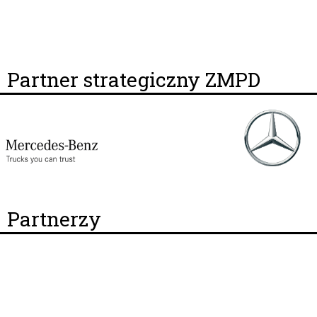
Partner strategiczny ZMPD
Partnerzy