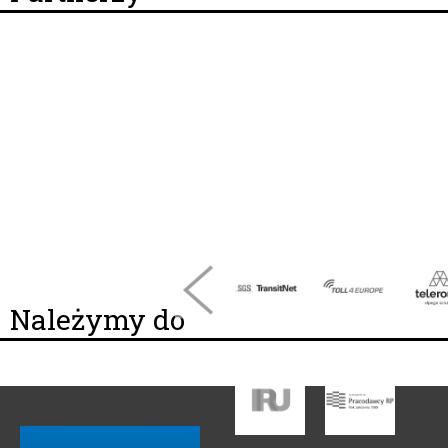
Należymy do