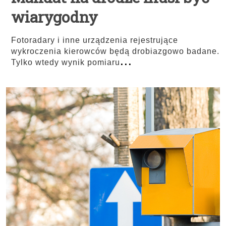
wiarygodny
Fotoradary i inne urządzenia rejestrujące
wykroczenia kierowców będą drobiazgowo badane.
...
Tylko wtedy wynik pomiaru