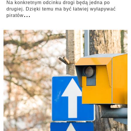
Na konkretnym odcinku drogi będą jedna po
drugiej. Dzięki temu ma być łatwiej wyłapywać
...
piratów