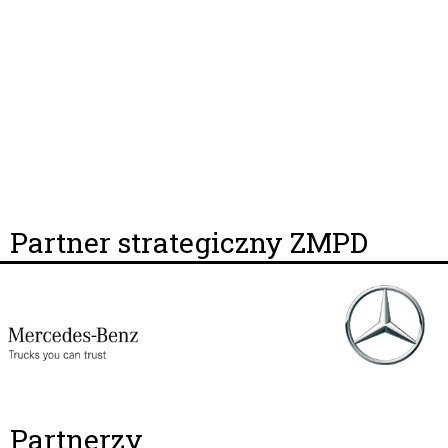
Partner strategiczny ZMPD
Partnerzy