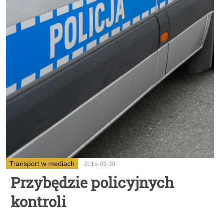
Transport w mediach
2018-03-30
Przybędzie policyjnych
kontroli