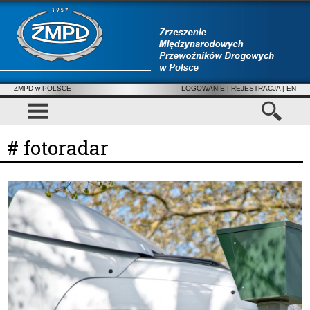
ZMPD w POLSCE
LOGOWANIE
|
REJESTRACJA
| EN
# fotoradar