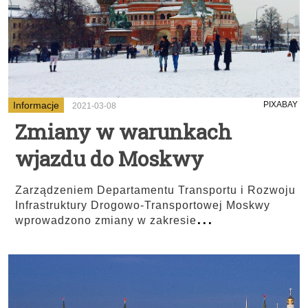
Informacje
PIXABAY
2021-03-08
Zmiany w warunkach
wjazdu do Moskwy
Zarządzeniem Departamentu Transportu i Rozwoju
Infrastruktury Drogowo-Transportowej Moskwy
...
wprowadzono zmiany w zakresie