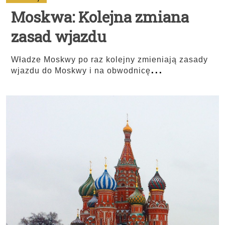
Moskwa: Kolejna zmiana
zasad wjazdu
Władze Moskwy po raz kolejny zmieniają zasady
...
wjazdu do Moskwy i na obwodnicę