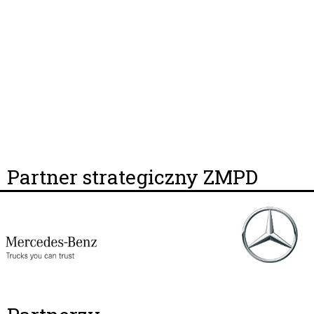
Partner strategiczny ZMPD