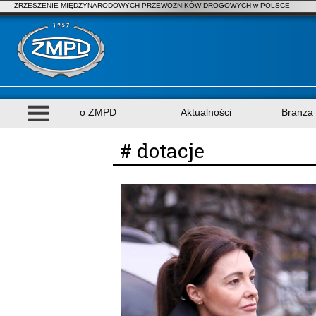
ZRZESZENIE MIĘDZYNARODOWYCH PRZEWOZNIKÓW DROGOWYCH w POLSCE
o ZMPD
Aktualności
Branża
# dotacje