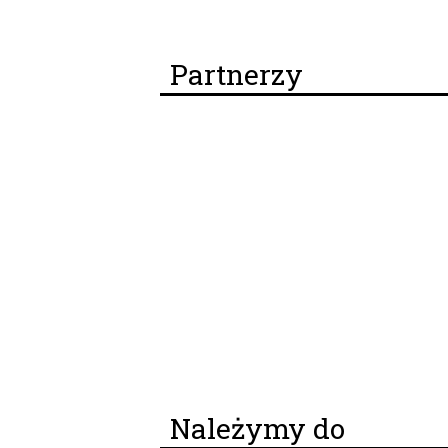
Partnerzy
Należymy do