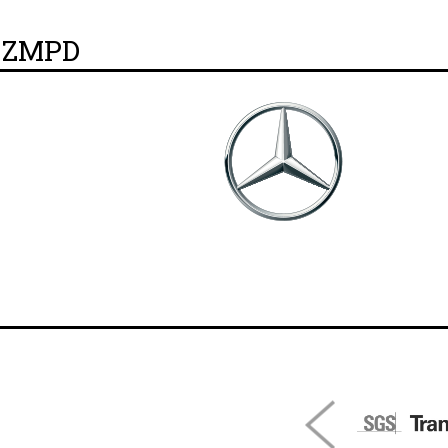
y ZMPD