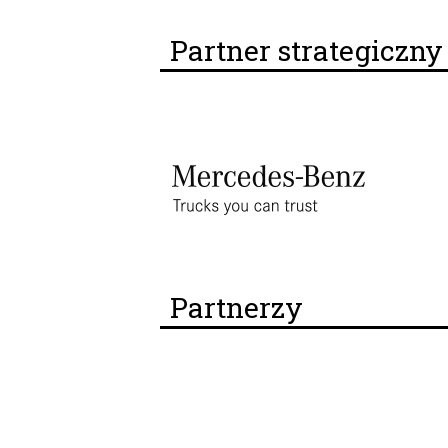
Partner strategiczn
Partnerzy