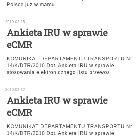
Polsce już w marcu
2010-02-15
Ankieta IRU w sprawie
eCMR
KOMUNIKAT DEPARTAMENTU TRANSPORTU Nr
14/K/DTR/2010 Dot. Ankieta IRU w sprawie
stosowania elektronicznego listu przewoz
2010-02-12
Ankieta IRU w sprawie
eCMR
KOMUNIKAT DEPARTAMENTU TRANSPORTU Nr
14/K/DTR/2010 Dot. Ankieta IRU w sprawie