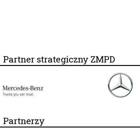
Partner strategiczny ZMPD
Partnerzy