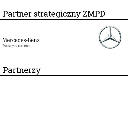
Partner strategiczny ZMPD
Partnerzy