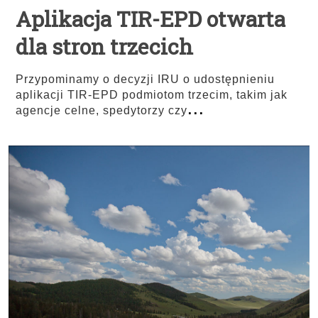
Aplikacja TIR-EPD otwarta
dla stron trzecich
Przypominamy o decyzji IRU o udostępnieniu
aplikacji TIR-EPD podmiotom trzecim, takim jak
...
agencje celne, spedytorzy czy