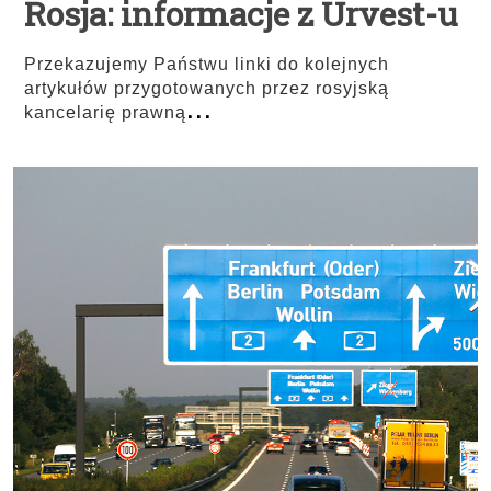
Rosja: informacje z Urvest-u
Przekazujemy Państwu linki do kolejnych
artykułów przygotowanych przez rosyjską
...
kancelarię prawną