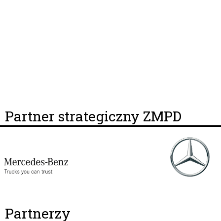
Partner strategiczny ZMPD
Partnerzy