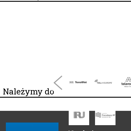
Należymy do