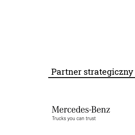
Partner strategiczn