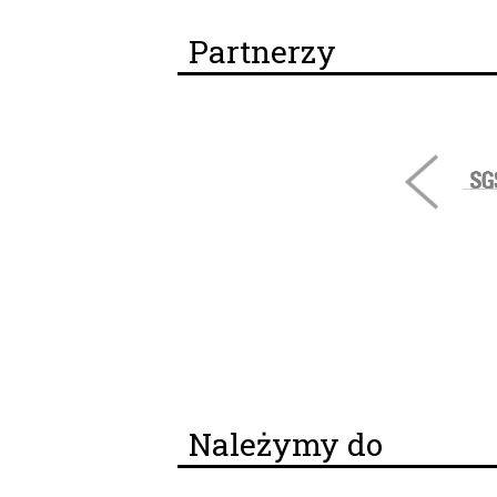
Partnerzy
Należymy do