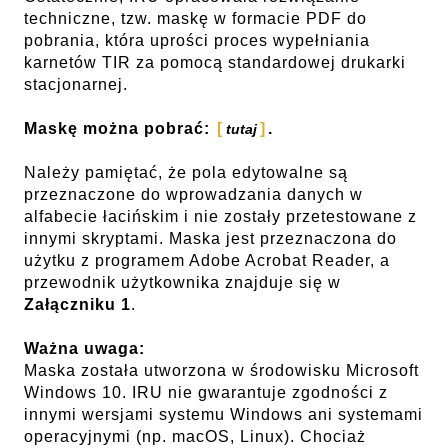
techniczne, tzw. maskę w formacie PDF do
pobrania, która uprości proces wypełniania
karnetów TIR za pomocą standardowej drukarki
stacjonarnej.
Maskę można pobrać:
.
tutaj
Należy pamiętać, że pola edytowalne są
przeznaczone do wprowadzania danych w
alfabecie łacińskim i nie zostały przetestowane z
innymi skryptami. Maska jest przeznaczona do
użytku z programem Adobe Acrobat Reader, a
przewodnik użytkownika znajduje się w
Załączniku 1
.
Ważna uwaga:
Maska została utworzona w środowisku Microsoft
Windows 10. IRU nie gwarantuje zgodności z
innymi wersjami systemu Windows ani systemami
operacyjnymi (np. macOS, Linux). Chociaż