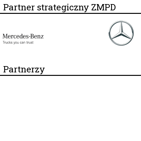
Partner strategiczny ZMPD
Partnerzy